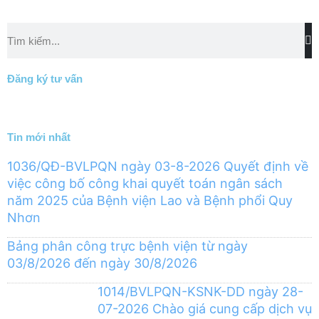
Tìm
kiếm
Đăng ký tư vấn
Tin mới nhất
1036/QĐ-BVLPQN ngày 03-8-2026 Quyết định về
việc công bố công khai quyết toán ngân sách
năm 2025 của Bệnh viện Lao và Bệnh phổi Quy
Nhơn
Bảng phân công trực bệnh viện từ ngày
03/8/2026 đến ngày 30/8/2026
1014/BVLPQN-KSNK-DD ngày 28-
07-2026 Chào giá cung cấp dịch vụ