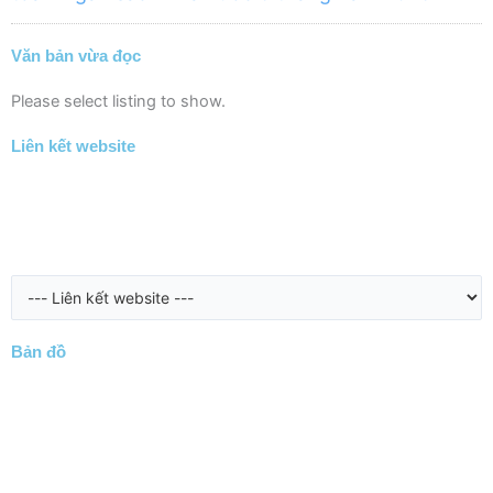
Văn bản vừa đọc
Please select listing to show.
Liên kết website
Bản đồ