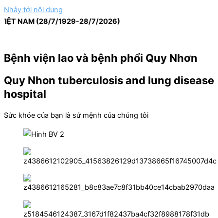
Nhảy tới nội dung
NAM (28/7/1929-28/7/2026)
Bệnh viện lao và bệnh phổi Quy Nhơn
Quy Nhon tuberculosis and lung disease
hospital
Sức khỏe của bạn là sứ mệnh của chúng tôi