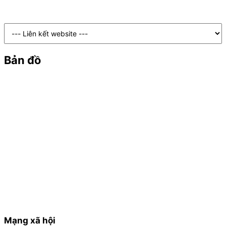
Bản đồ
Mạng xã hội