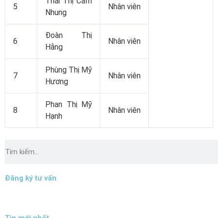
Thái Thị Cẩm
5
Nhân viên
Nhung
Đoàn Thị
6
Nhân viên
Hằng
Phùng Thị Mỹ
7
Nhân viên
Hương
Phan Thị Mỹ
8
Nhân viên
Hạnh
Tìm
kiếm
Đăng ký tư vấn