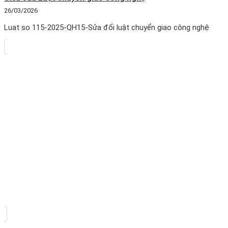
26/03/2026
Luat so 115-2025-QH15-Sửa đổi luật chuyển giao công nghệ