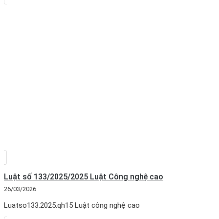
Luật số 133/2025/2025 Luật Công nghệ cao
26/03/2026
Luatso133.2025.qh15 Luật công nghệ cao