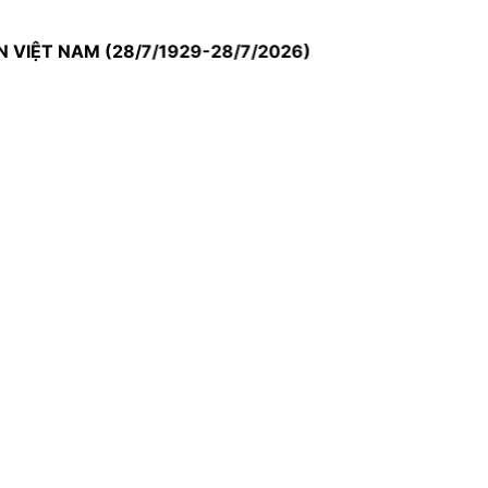
NAM (28/7/1929-28/7/2026)