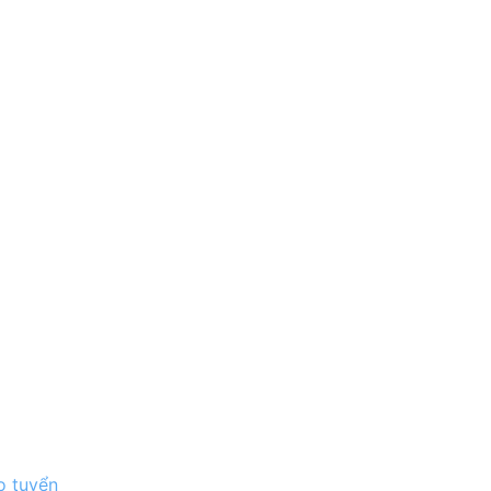
o tuyển