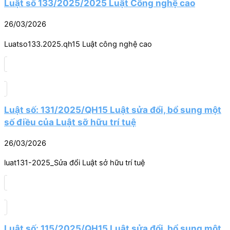
Luật số 133/2025/2025 Luật Công nghệ cao
26/03/2026
Luatso133.2025.qh15 Luật công nghệ cao
Luật số: 131/2025/QH15 Luật sửa đổi, bổ sung một
số điều của Luật sỡ hữu trí tuệ
26/03/2026
luat131-2025_Sửa đổi Luật sở hữu trí tuệ
Luật số: 115/2025/QH15 Luật sửa đổi, bổ sung một