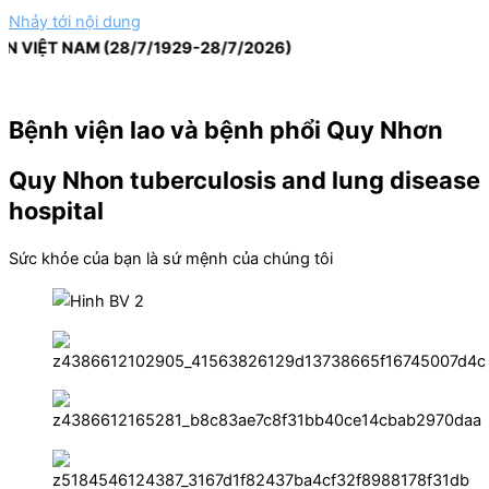
Nhảy tới nội dung
ỆT NAM (28/7/1929-28/7/2026)
Bệnh viện lao và bệnh phổi Quy Nhơn
Quy Nhon tuberculosis and lung disease
hospital
Sức khỏe của bạn là sứ mệnh của chúng tôi