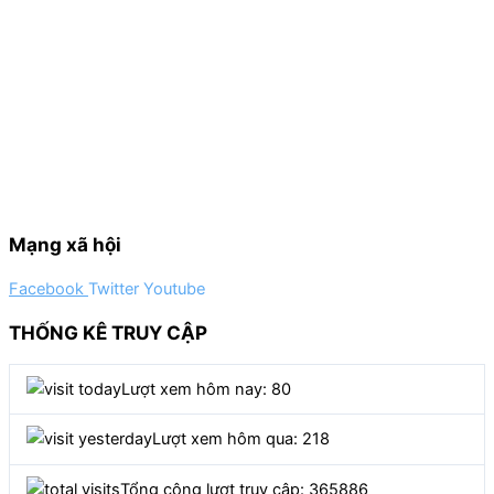
Mạng xã hội
Facebook
Twitter
Youtube
THỐNG KÊ TRUY CẬP
Lượt xem hôm nay: 80
Lượt xem hôm qua: 218
Tổng cộng lượt truy cập: 365886