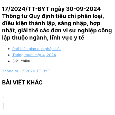
17/2024/TT-BYT ngày 30-09-2024
Thông tư Quy định tiêu chí phân loại,
điều kiện thành lập, sáng nhập, hợp
nhất, giải thể các đơn vị sự nghiệp công
lập thuộc ngành, lĩnh vực y tế
Phổ biến giáo dục pháp luật
Tháng mười một 4, 2024
3:21 chiều
Thông tư-17-2024-TT-BYT
BÀI VIẾT KHÁC