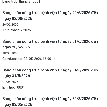
bảng trực tháng 8_0001
Bảng phân công trực bệnh viện từ ngày 29/6/2026 đến
ngày 02/08/2026
26/06/2026
Truc thang 7.2026
Bảng phân công trực bệnh viện từ ngày 01/6/2026 đến
ngày 28/6/2026
28/05/2026
CamScanner 28-05-2026 16.00_1
Bảng phân công trực bệnh viện từ ngày 04/5/2026 đến
ngày 31/5/2026
04/05/2026
lich truc_0001
Bảng phân công trực bệnh viện từ ngày 30/3/2026 đến
ngày 03/05/2026