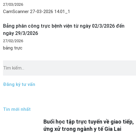
27/03/2026
CamScanner 27-03-2026 14.01_1
Bảng phân công trực bệnh viện từ ngày 02/3/2026 đến
ngày 29/3/2026
27/02/2026
bảng trực
Tìm
kiếm
Đăng ký tư vấn
Tin mới nhất
Buổi học tập trực tuyến về giao tiếp,
ứng xử trong ngành y tế Gia Lai