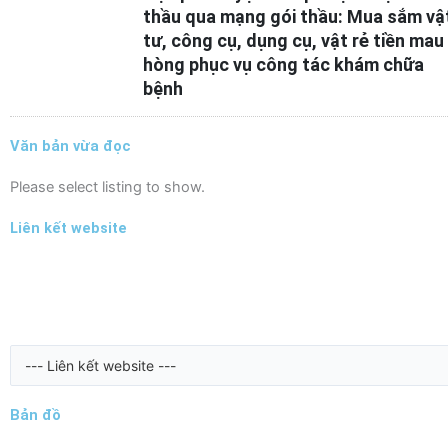
thầu qua mạng gói thầu: Mua sắm vậ
tư, công cụ, dụng cụ, vật rẻ tiền mau
hòng phục vụ công tác khám chữa
bệnh
Văn bản vừa đọc
Please select listing to show.
Liên kết website
Bản đồ