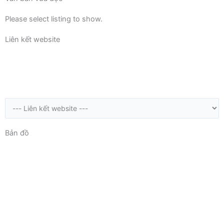
Please select listing to show.
Liên kết website
Bản đồ