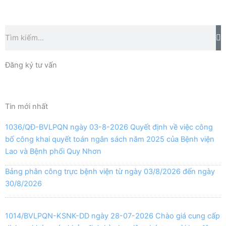
Tìm
kiếm
Đăng ký tư vấn
Tin mới nhất
1036/QĐ-BVLPQN ngày 03-8-2026 Quyết định về việc công
bố công khai quyết toán ngân sách năm 2025 của Bệnh viện
Lao và Bệnh phổi Quy Nhơn
Bảng phân công trực bệnh viện từ ngày 03/8/2026 đến ngày
30/8/2026
1014/BVLPQN-KSNK-DD ngày 28-07-2026 Chào giá cung cấp