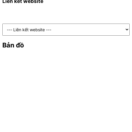
Liên kết website
Bản đồ