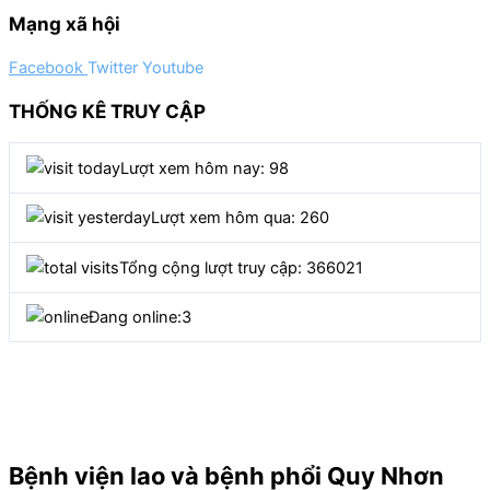
Mạng xã hội
Facebook
Twitter
Youtube
THỐNG KÊ TRUY CẬP
Lượt xem hôm nay: 98
Lượt xem hôm qua: 260
Tổng cộng lượt truy cập: 366021
Đang online:
3
Bệnh viện lao và bệnh phổi Quy Nhơn