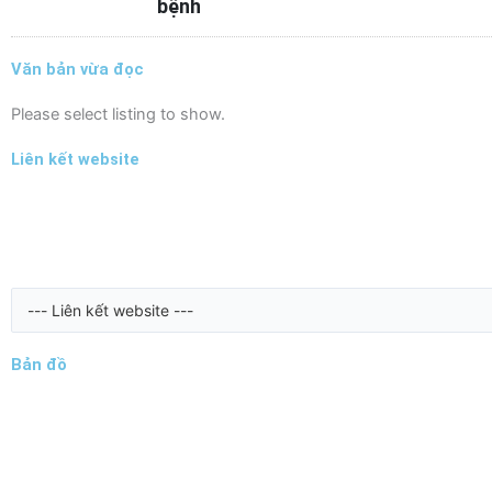
bệnh
Văn bản vừa đọc
Please select listing to show.
Liên kết website
Bản đồ