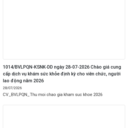
1014/BVLPQN-KSNK-DD ngày 28-07-2026 Chào giá cung
cấp dịch vụ khám sức khỏe định kỳ cho viên chức, người
lao động năm 2026
28/07/2026
CV_BVLPQN_Thu moi chao gia kham suc khoe 2026