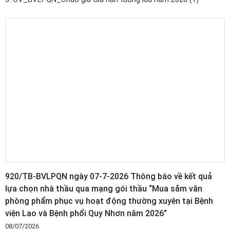
920/TB-BVLPQN ngày 07-7-2026 Thông báo về kết quả
lựa chọn nhà thầu qua mạng gói thầu “Mua sắm văn
phòng phẩm phục vụ hoạt động thường xuyên tại Bệnh
viện Lao và Bệnh phổi Quy Nhơn năm 2026”
08/07/2026