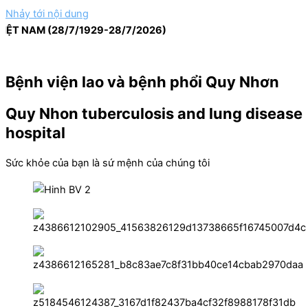
Nhảy tới nội dung
NAM (28/7/1929-28/7/2026)
Bệnh viện lao và bệnh phổi Quy Nhơn
Quy Nhon tuberculosis and lung disease
hospital
Sức khỏe của bạn là sứ mệnh của chúng tôi