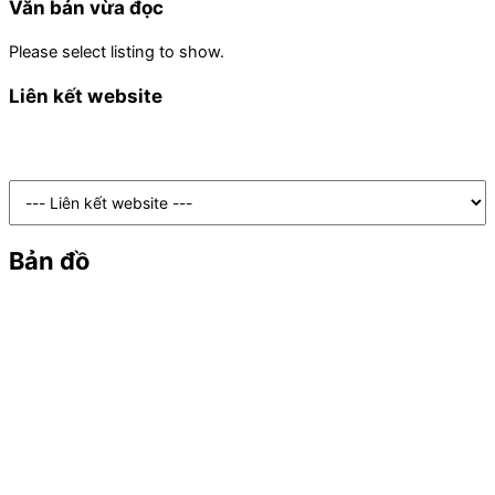
Văn bản vừa đọc
Please select listing to show.
Liên kết website
Bản đồ