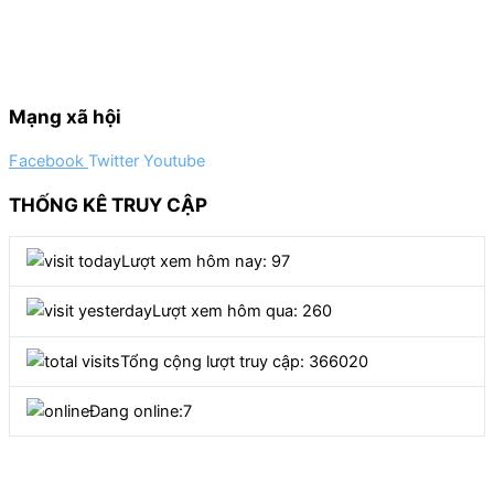
Mạng xã hội
Facebook
Twitter
Youtube
THỐNG KÊ TRUY CẬP
Lượt xem hôm nay: 97
Lượt xem hôm qua: 260
Tổng cộng lượt truy cập: 366020
Đang online:
7