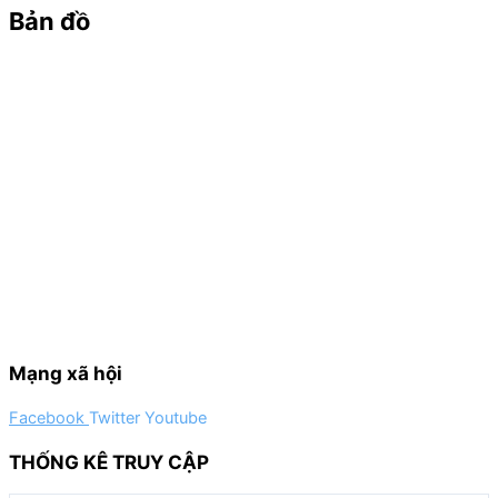
Bản đồ
Mạng xã hội
Facebook
Twitter
Youtube
THỐNG KÊ TRUY CẬP