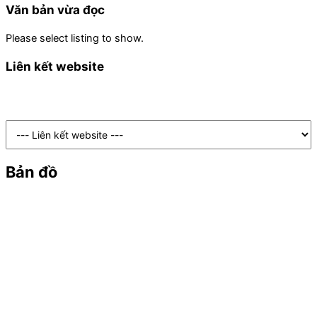
Văn bản vừa đọc
Please select listing to show.
Liên kết website
Bản đồ