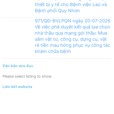
thiết bị y tế cho Bệnh viện Lao và
Bệnh phổi Quy Nhơn
971/QĐ-BVLPQN ngày 20-07-2026
Về việc phê duyệt kết quả lựa chọn
nhà thầu qua mạng gói thầu: Mua
sắm vật tư, công cụ, dụng cụ, vật
rẻ tiền mau hòng phục vụ công tác
khám chữa bệnh
Văn bản vừa đọc
Please select listing to show.
Liên kết website