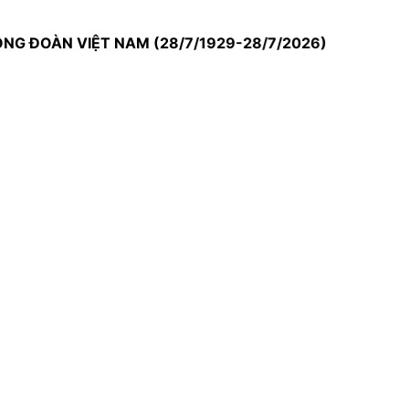
ÀN VIỆT NAM (28/7/1929-28/7/2026)