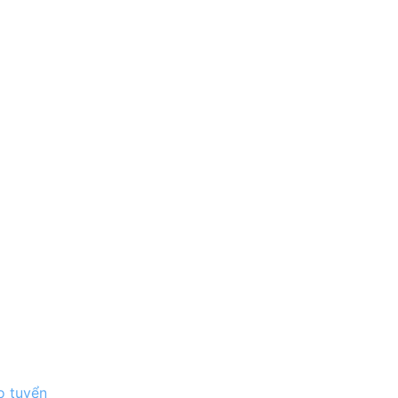
o tuyển