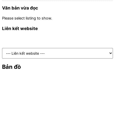
Văn bản vừa đọc
Please select listing to show.
Liên kết website
Bản đồ