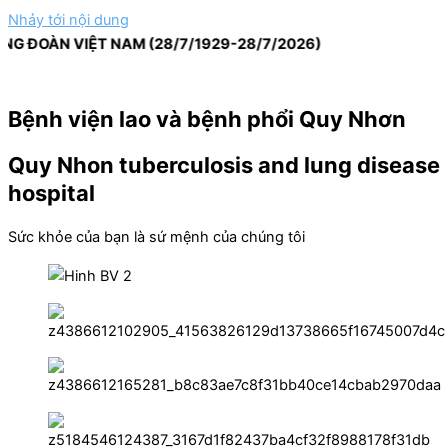
Nhảy tới nội dung
ÀN VIỆT NAM (28/7/1929-28/7/2026)
Bệnh viện lao và bệnh phổi Quy Nhơn
Quy Nhon tuberculosis and lung disease
hospital
Sức khỏe của bạn là sứ mệnh của chúng tôi