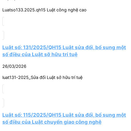
Luatso133.2025.qh15 Luật công nghệ cao
Luật số: 131/2025/QH15 Luật sửa đổi, bổ sung một
số điều của Luật sỡ hữu trí tuệ
26/03/2026
luat131-2025_Sửa đổi Luật sở hữu trí tuệ
Luật số: 115/2025/QH15 Luật sửa đổi, bổ sung một
số điều của Luật chuyển giao công nghệ