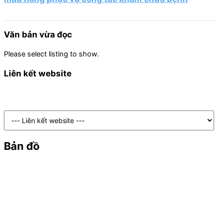
Văn bản vừa đọc
Please select listing to show.
Liên kết website
Bản đồ