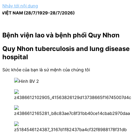
Nhảy tới nội dung
 NAM (28/7/1929-28/7/2026)
Bệnh viện lao và bệnh phổi Quy Nhơn
Quy Nhon tuberculosis and lung disease
hospital
Sức khỏe của bạn là sứ mệnh của chúng tôi