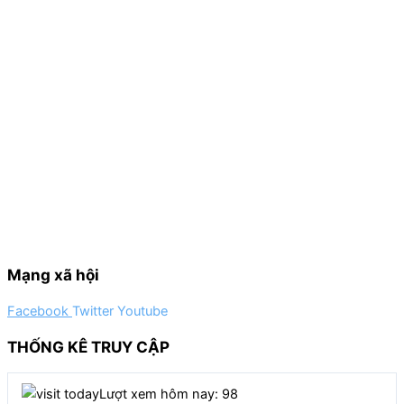
Mạng xã hội
Facebook
Twitter
Youtube
THỐNG KÊ TRUY CẬP
Lượt xem hôm nay: 98