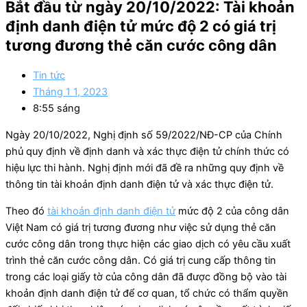
Bắt đầu từ ngày 20/10/2022: Tài khoản
định danh điện tử mức độ 2 có giá trị
tương đương thẻ căn cước công dân
Tin tức
Tháng 1 1, 2023
8:55 sáng
Ngày 20/10/2022, Nghị định số 59/2022/NĐ-CP của Chính
phủ quy định về định danh và xác thực điện tử chính thức có
hiệu lực thi hành. Nghị định mới đã đề ra những quy định về
thông tin tài khoản định danh điện tử và xác thực điện tử.
Theo đó
tài khoản định danh điện tử
mức độ 2 của công dân
Việt Nam có giá trị tương đương như việc sử dụng thẻ căn
cước công dân trong thực hiện các giao dịch có yêu cầu xuất
trình thẻ căn cước công dân. Có giá trị cung cấp thông tin
trong các loại giấy tờ của công dân đã được đồng bộ vào tài
khoản định danh điện tử để cơ quan, tổ chức có thẩm quyền