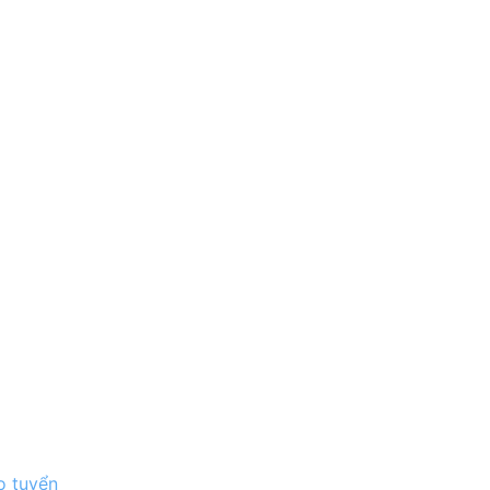
o tuyển