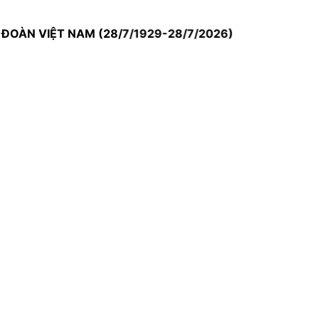
VIỆT NAM (28/7/1929-28/7/2026)