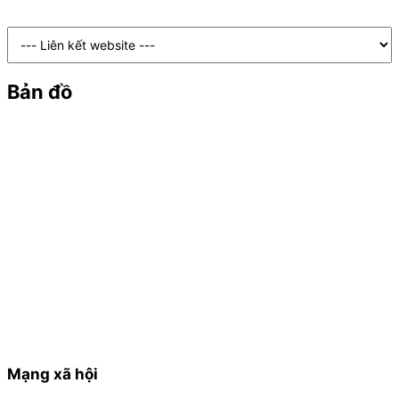
Bản đồ
Mạng xã hội