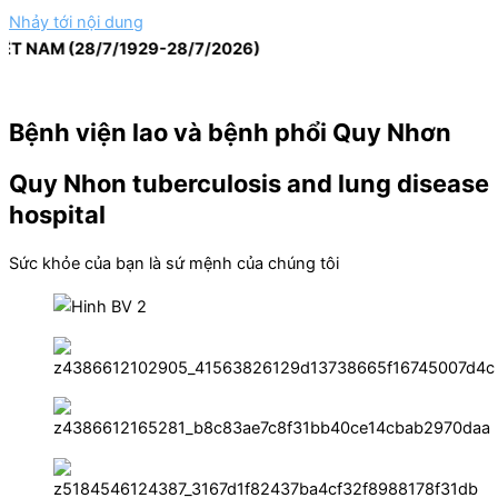
Nhảy tới nội dung
M (28/7/1929-28/7/2026)
Bệnh viện lao và bệnh phổi Quy Nhơn
Quy Nhon tuberculosis and lung disease
hospital
Sức khỏe của bạn là sứ mệnh của chúng tôi