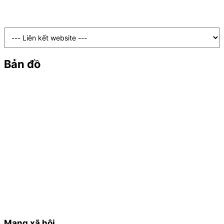
Bản đồ
Mạng xã hội