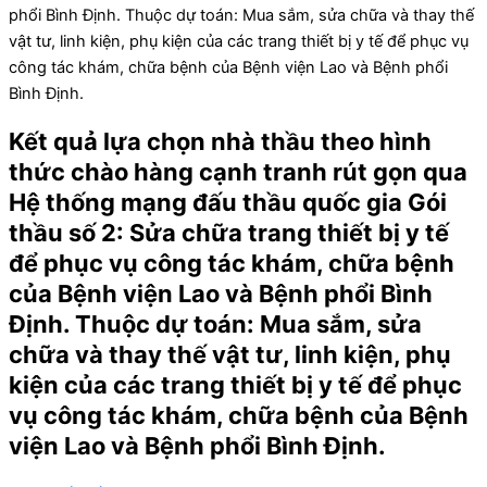
phổi Bình Định. Thuộc dự toán: Mua sắm, sửa chữa và thay thế
vật tư, linh kiện, phụ kiện của các trang thiết bị y tế để phục vụ
công tác khám, chữa bệnh của Bệnh viện Lao và Bệnh phổi
Bình Định.
Kết quả lựa chọn nhà thầu theo hình
thức chào hàng cạnh tranh rút gọn qua
Hệ thống mạng đấu thầu quốc gia Gói
thầu số 2: Sửa chữa trang thiết bị y tế
để phục vụ công tác khám, chữa bệnh
của Bệnh viện Lao và Bệnh phổi Bình
Định. Thuộc dự toán: Mua sắm, sửa
chữa và thay thế vật tư, linh kiện, phụ
kiện của các trang thiết bị y tế để phục
vụ công tác khám, chữa bệnh của Bệnh
viện Lao và Bệnh phổi Bình Định.