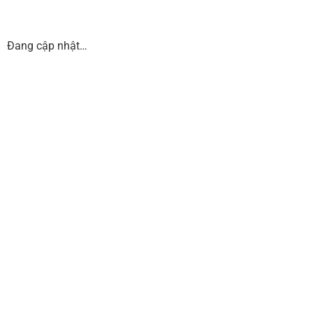
Đang cập nhật…