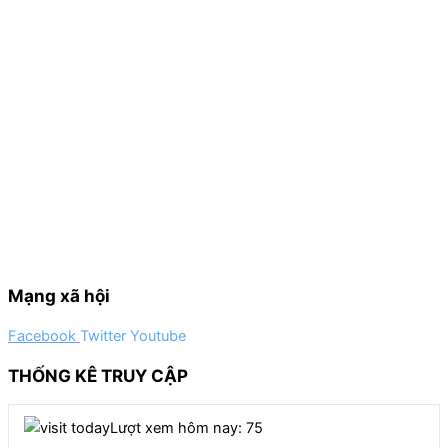
Mạng xã hội
Facebook
Twitter
Youtube
THỐNG KÊ TRUY CẬP
Lượt xem hôm nay: 75