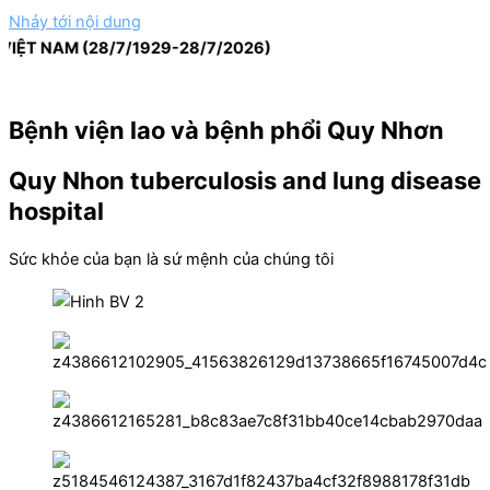
Nhảy tới nội dung
 NAM (28/7/1929-28/7/2026)
Bệnh viện lao và bệnh phổi Quy Nhơn
Quy Nhon tuberculosis and lung disease
hospital
Sức khỏe của bạn là sứ mệnh của chúng tôi