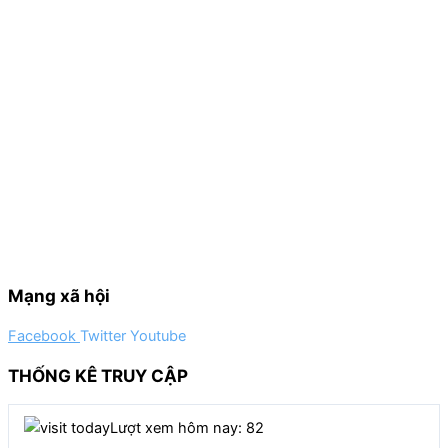
Mạng xã hội
Facebook
Twitter
Youtube
THỐNG KÊ TRUY CẬP
Lượt xem hôm nay: 82