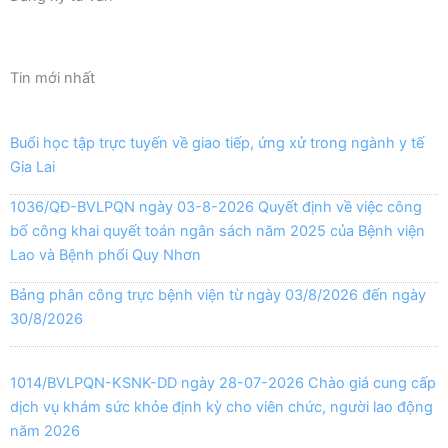
Tin mới nhất
Buổi học tập trực tuyến về giao tiếp, ứng xử trong ngành y tế
Gia Lai
1036/QĐ-BVLPQN ngày 03-8-2026 Quyết định về việc công
bố công khai quyết toán ngân sách năm 2025 của Bệnh viện
Lao và Bệnh phổi Quy Nhơn
Bảng phân công trực bệnh viện từ ngày 03/8/2026 đến ngày
30/8/2026
1014/BVLPQN-KSNK-DD ngày 28-07-2026 Chào giá cung cấp
dịch vụ khám sức khỏe định kỳ cho viên chức, người lao động
năm 2026