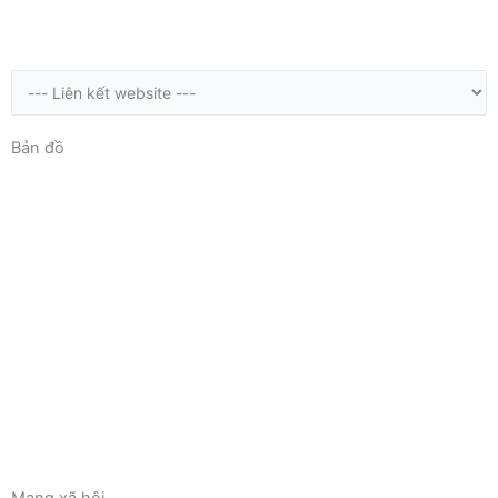
Bản đồ