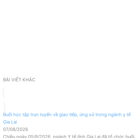
BÀI VIẾT KHÁC
Buổi học tập trực tuyến về giao tiếp, ứng xử trong ngành y tế
Gia Lai
07/08/2026
Chiều ngày 05/8/2026, ngành Y tế tỉnh Gia Lai đã tổ chức buổi