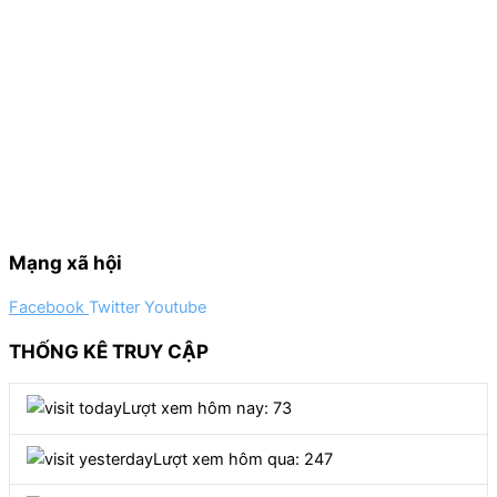
Mạng xã hội
Facebook
Twitter
Youtube
THỐNG KÊ TRUY CẬP
Lượt xem hôm nay: 73
Lượt xem hôm qua: 247