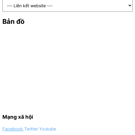
Bản đồ
Mạng xã hội
Facebook
Twitter
Youtube