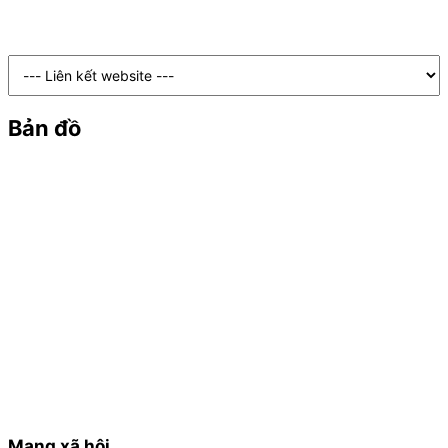
Bản đồ
Mạng xã hội