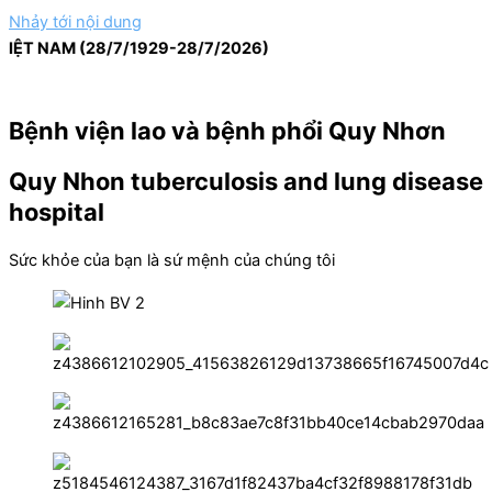
Nhảy tới nội dung
NAM (28/7/1929-28/7/2026)
Bệnh viện lao và bệnh phổi Quy Nhơn
Quy Nhon tuberculosis and lung disease
hospital
Sức khỏe của bạn là sứ mệnh của chúng tôi