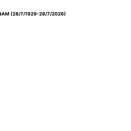
8/7/1929-28/7/2026)