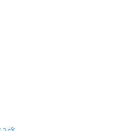
o tuyển